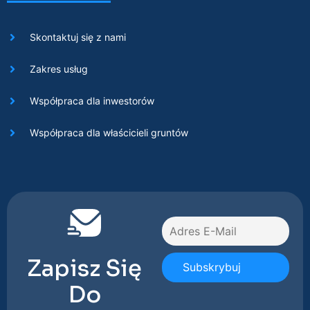
Skontaktuj się z nami
Zakres usług
Współpraca dla inwestorów
Współpraca dla właścicieli gruntów
Zapisz Się
Do