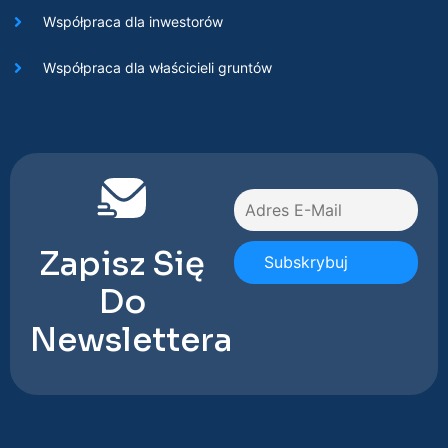
Współpraca dla inwestorów
Współpraca dla właścicieli gruntów
Zapisz Się
Do
Newslettera