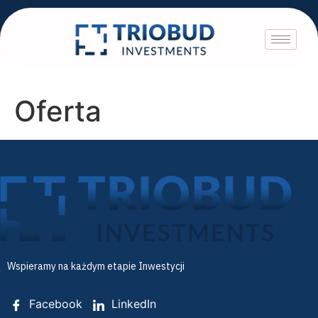
Oferta
Wspieramy na każdym etapie Inwestycji
Facebook
LinkedIn